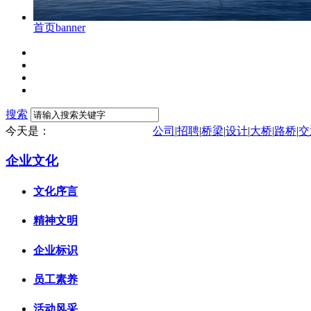
首页banner
搜索
今天是：
公司
|
招聘
|
桥梁
|
设计
|
大桥
|
路桥
|
交
企业文化
文化序言
精神文明
企业标识
员工素养
活动风采