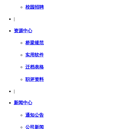
校园招聘
|
资源中心
桥梁规范
实用软件
迁档表格
职评资料
|
新闻中心
通知公告
公司新闻