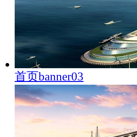
首页banner03