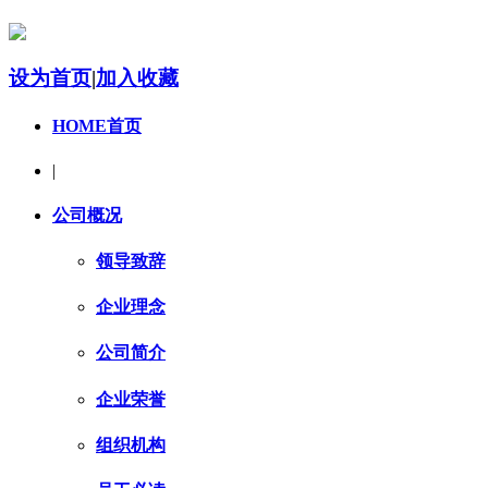
设为首页
|
加入收藏
HOME首页
|
公司概况
领导致辞
企业理念
公司简介
企业荣誉
组织机构