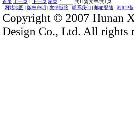
首页
上一页
1
下一页
尾页
共11篇文章/共1页
|
网站地图
|
版权声明
|
友情链接
|
联系我们
|
邮箱登陆
|
湘ICP备1
Copyright © 2007 Hunan Xi
Design Co., Ltd. All rights 