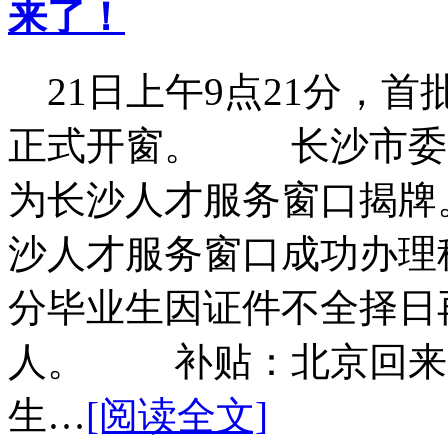
来了！
21日上午9点21分，首
正式开窗。 长沙市委常
为长沙人才服务窗口揭牌
沙人才服务窗口成功办理租
分毕业生因证件不全择日再
人。 补贴：北京回来
生…
[阅读全文]