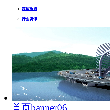
媒体报道
行业资讯
首页banner06