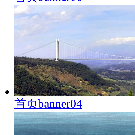
首页banner04