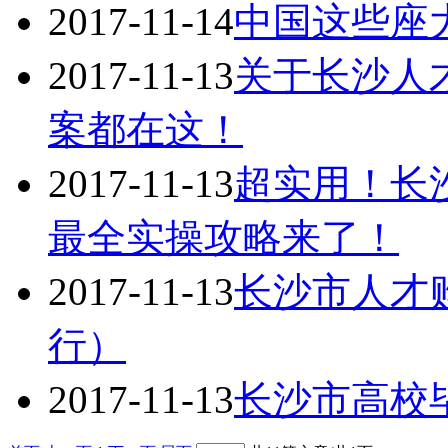
2017-11-14
中国这些座
2017-11-13
关于长沙人
案都在这！
2017-11-13
超实用！长
最全实操攻略来了！
2017-11-13
长沙市人才
行）
2017-11-13
长沙市高校