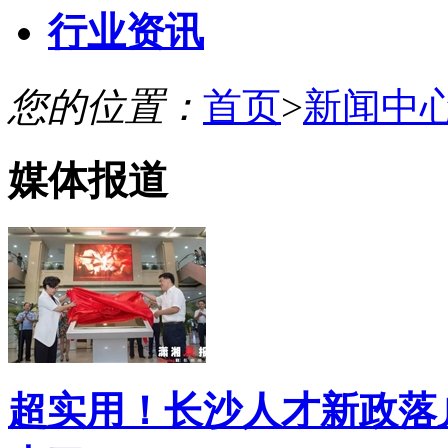
行业资讯
您的位置：
首页
>
新闻中
媒体报道
超实用！长沙人才新政落