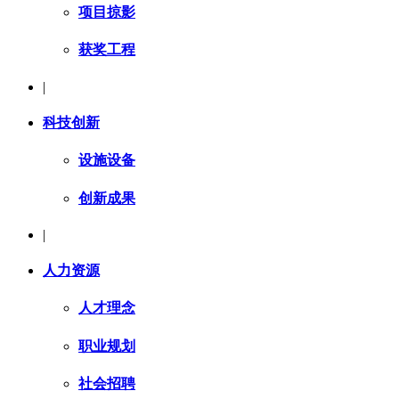
项目掠影
获奖工程
|
科技创新
设施设备
创新成果
|
人力资源
人才理念
职业规划
社会招聘