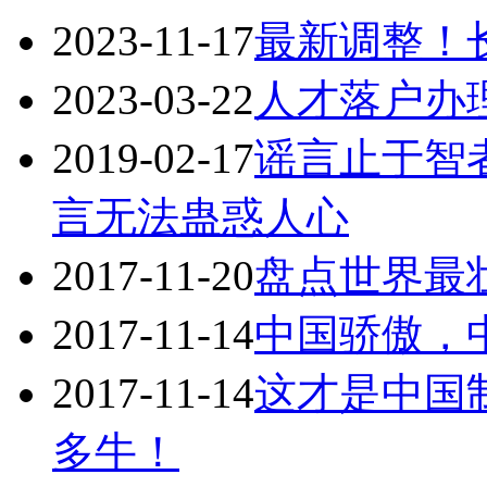
2023-11-17
最新调整！
2023-03-22
人才落户办
2019-02-17
谣言止于智
言无法蛊惑人心
2017-11-20
盘点世界最
2017-11-14
中国骄傲，
2017-11-14
这才是中国
多牛！