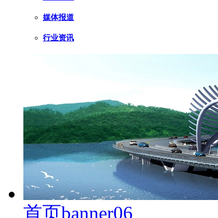
媒体报道
行业资讯
首页banner06