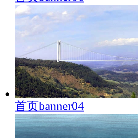
首页banner04