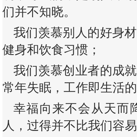
们并不知晓。
我们羡慕别人的好身材
健身和饮食习惯；
我们羡慕创业者的成就
常年失眠，工作即生活的
幸福向来不会从天而
人，过得并不比我们容易