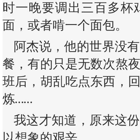
时一晚要调出三百多杯
面，或者啃一个面包。
阿杰说，他的世界没有
餐，有的只是无数次熬
班后，胡乱吃点东西，
炼……
我这才知道，原来这份
以想象的艰辛。