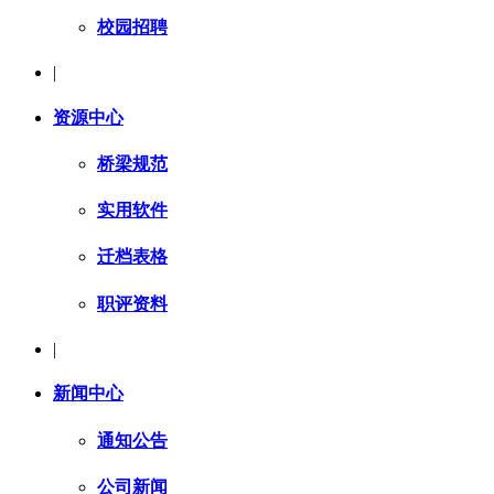
校园招聘
|
资源中心
桥梁规范
实用软件
迁档表格
职评资料
|
新闻中心
通知公告
公司新闻