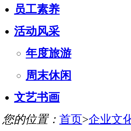
员工素养
活动风采
年度旅游
周末休闲
文艺书画
您的位置：
首页
>
企业文