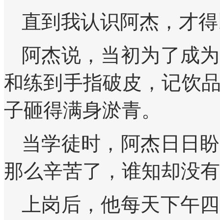
直到我认识阿杰，才得
阿杰说，当初为了成为
和练到手指破皮，记饮
子砸得满身淤青。
当学徒时，阿杰日日盼
那么辛苦了，谁知却没有
上岗后，他每天下午四