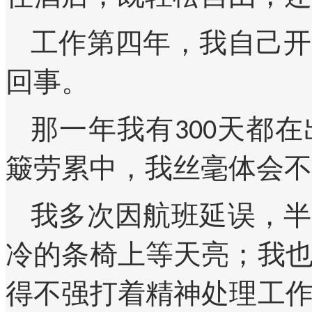
工作第四年，我自己开
回事。
那一年我有300天都
簸劳累中，我丝毫体会不
我多次因航班延误，半
冷的条椅上等天亮；我
得不强打着精神处理工