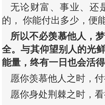
无论财富、事业、还
的， 你能付出多少，便
所以不必羡慕他人，梦
全。与其仰望别人的光
能量，终有一日也会活得
愿你羡慕他人之时，付
愿你身处荆棘之时，看