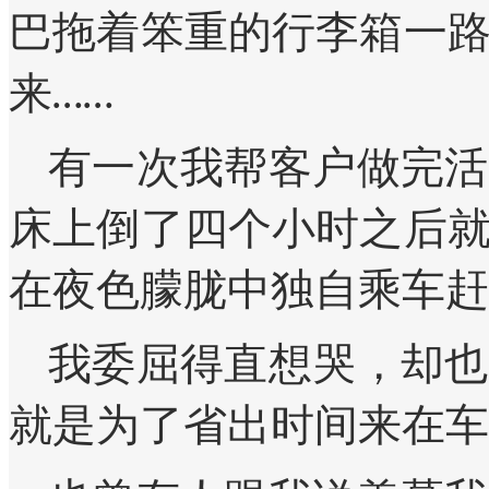
巴拖着笨重的行李箱一
来……
有一次我帮客户做完活
床上倒了四个小时之后
在夜色朦胧中独自乘车赶
我委屈得直想哭，却也
就是为了省出时间来在车