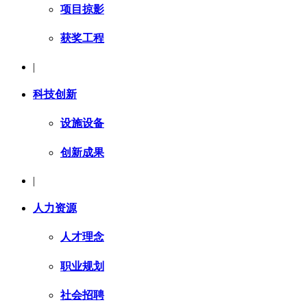
项目掠影
获奖工程
|
科技创新
设施设备
创新成果
|
人力资源
人才理念
职业规划
社会招聘