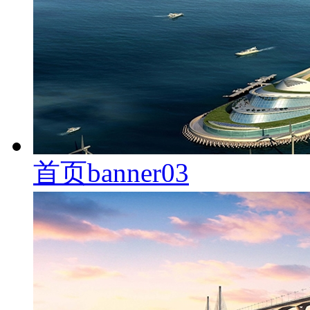
首页banner03