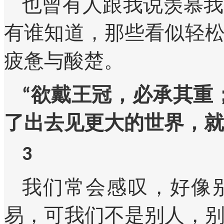
也曾有人跟我说羡慕我
有谁知道，那些看似轻
疲惫与酸楚。
“欲戴王冠，必承其重
了出去见更大的世界，就
3
我们常会感叹，好像
易，可我们不是别人，