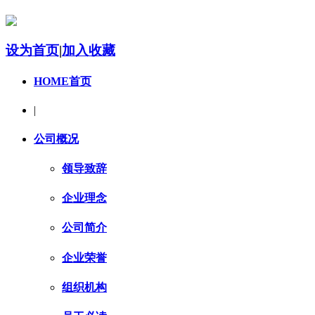
设为首页
|
加入收藏
HOME首页
|
公司概况
领导致辞
企业理念
公司简介
企业荣誉
组织机构