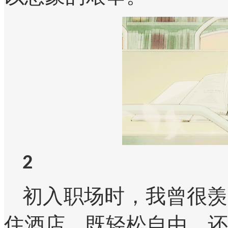
2
初入职场时，我曾很羡
住酒店，既轻松自由，还