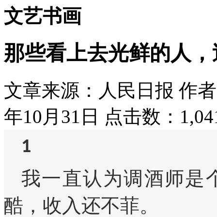
文艺书画
那些看上去光鲜的人，
文章来源：人民日报
作者
年10月31日
点击数：1,04
1
我一直认为调酒师是
酷，收入还不菲。